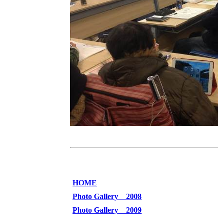
HOME
Photo Gallery 2008
Photo Gallery 2009