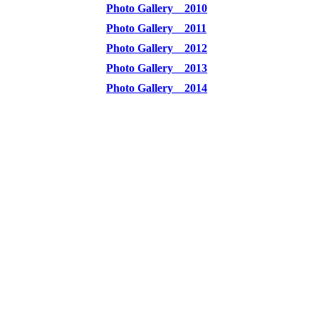
Photo Gallery 2010
Photo Gallery 2011
Photo Gallery 2012
Photo Gallery 2013
Photo Gallery 2014