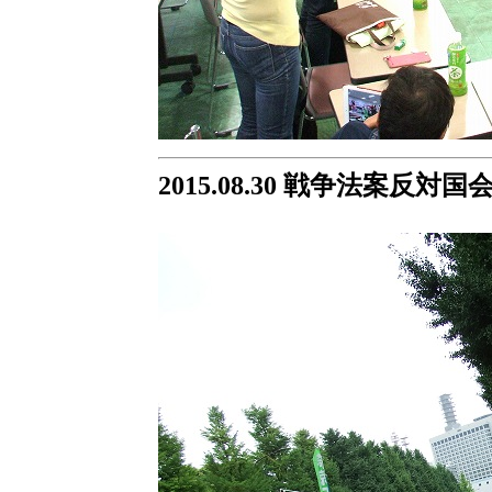
2015.08.30
戦争法案反対国