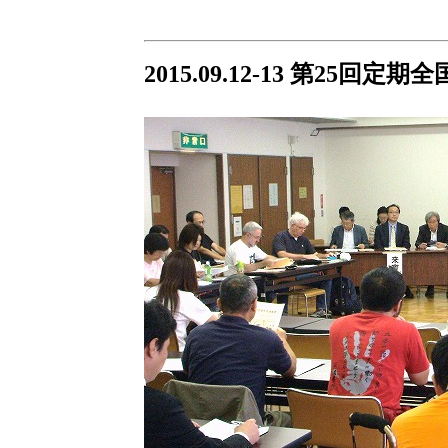
2015.09.12-13 第25回定期