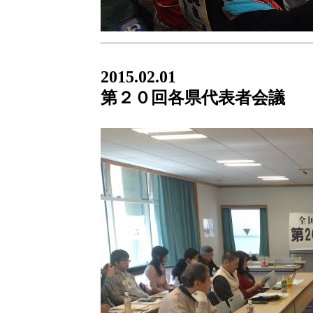
2015.02.01
第２０回各県代表者会議