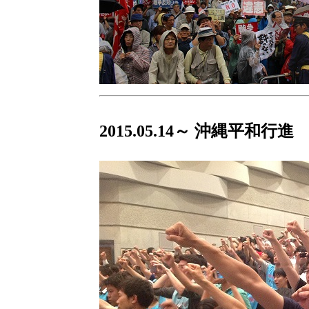
2015.05.14～
沖縄平和行進